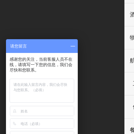
请您留言
感谢您的关注，当前客服人员不在
线，请填写一下您的信息，我们会
尽快和您联系。